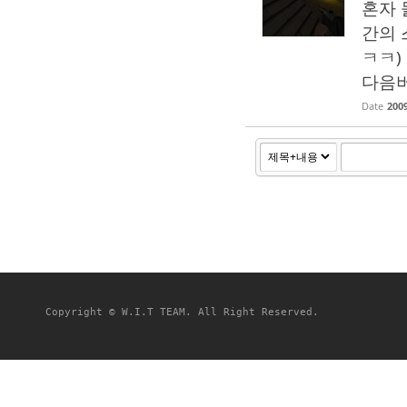
혼자 
간의 
ㅋㅋ)
다음버
Date
2009
Copyright © W.I.T TEAM. All Right Reserved.
