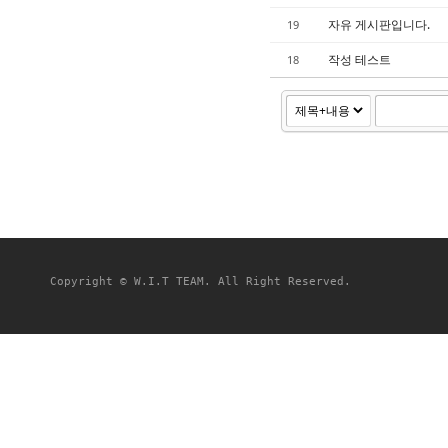
자유 게시판입니다.
19
작성 테스트
18
Copyright © W.I.T TEAM. All Right Reserved.
