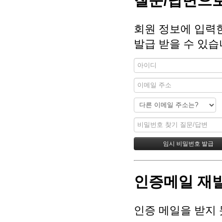
질문/답변으로
회원 정보에 입력
발급 받을 수 있습
인증메일 재
인증 메일을 받지 