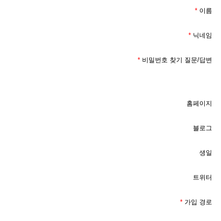
*
이름
*
닉네임
*
비밀번호 찾기 질문/답변
홈페이지
블로그
생일
트위터
*
가입 경로