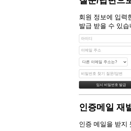
질문/답변으로
회원 정보에 입력
발급 받을 수 있습
인증메일 재
인증 메일을 받지 