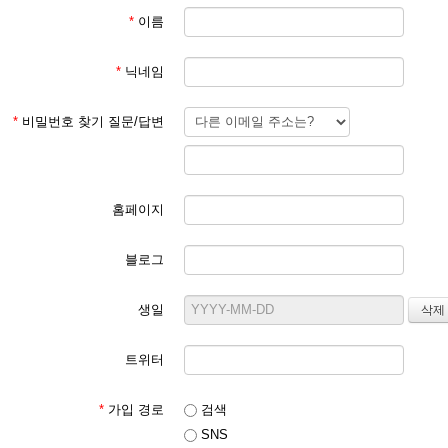
*
이름
*
닉네임
*
비밀번호 찾기 질문/답변
홈페이지
블로그
생일
트위터
*
가입 경로
검색
SNS