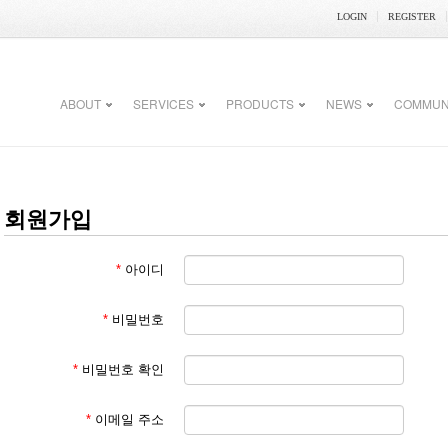
LOGIN
REGISTER
ABOUT
SERVICES
PRODUCTS
NEWS
COMMUN
회원가입
*
아이디
*
비밀번호
*
비밀번호 확인
*
이메일 주소