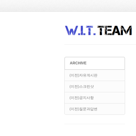
ARCHIVE
(이전)자유게시판
(이전)스크린샷
(이전)공지사항
(이전)질문과답변