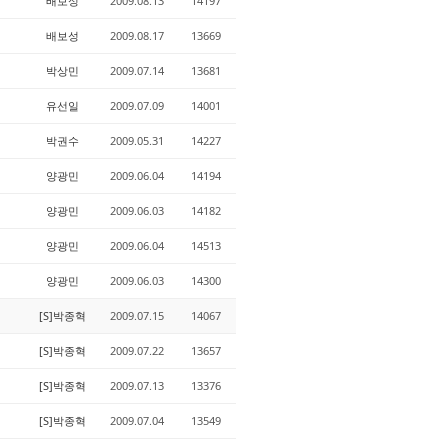
배보성
2009.08.13
14197
배보성
2009.08.17
13669
박상민
2009.07.14
13681
유선일
2009.07.09
14001
박권수
2009.05.31
14227
양광민
2009.06.04
14194
양광민
2009.06.03
14182
양광민
2009.06.04
14513
양광민
2009.06.03
14300
[S]박종혁
2009.07.15
14067
[S]박종혁
2009.07.22
13657
[S]박종혁
2009.07.13
13376
[S]박종혁
2009.07.04
13549