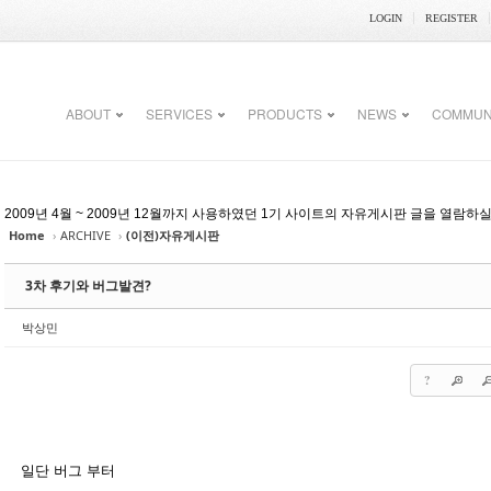
LOGIN
REGISTER
ABOUT
SERVICES
PRODUCTS
NEWS
COMMUN
2009년 4월 ~ 2009년 12월까지 사용하였던 1기 사이트의 자유게시판 글을 열람하
Home
›
ARCHIVE
›
(이전)자유게시판
3차 후기와 버그발견?
박상민
?
일단 버그 부터