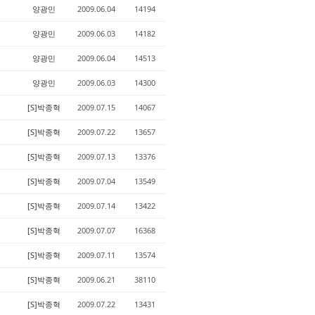
양광민
2009.06.04
14194
양광민
2009.06.03
14182
양광민
2009.06.04
14513
양광민
2009.06.03
14300
[S]박종혁
2009.07.15
14067
[S]박종혁
2009.07.22
13657
[S]박종혁
2009.07.13
13376
[S]박종혁
2009.07.04
13549
[S]박종혁
2009.07.14
13422
[S]박종혁
2009.07.07
16368
[S]박종혁
2009.07.11
13574
[S]박종혁
2009.06.21
38110
[S]박종혁
2009.07.22
13431