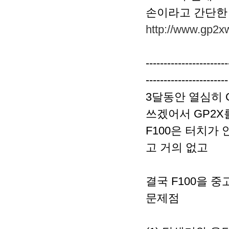
손이라고 간단한 
http://www.gp2x
-----------------------
-----------------------
3달동안 열심히 G
쓰겠어서 GP2X
F100은 터치가
고 거의 없고
결국 F100을 
문제점