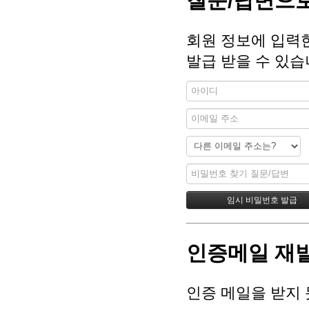
질문/답변으로
회원 정보에 입력
발급 받을 수 있습
인증메일 재
인증 메일을 받지 