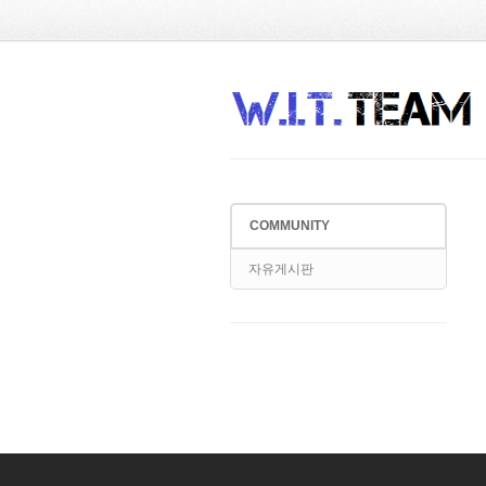
Sketchbook5, 스케치북5
Sketchbook5, 스케치북5
COMMUNITY
Sketchbook5, 스케치북5
Sketchbook5, 스케치북5
자유게시판