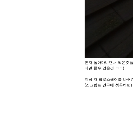
혼자 돌아다니면서 찍은것들.
다면 할수 있을것 ㅋㅋ)
지금 저 크로스헤어를 바꾸긴
(스크립트 연구에 성공하면)