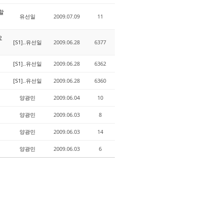
할
유선일
2009.07.09
11
요
[S1]..유선일
2009.06.28
6377
[S1]..유선일
2009.06.28
6362
[S1]..유선일
2009.06.28
6360
양광민
2009.06.04
10
양광민
2009.06.03
8
양광민
2009.06.03
14
양광민
2009.06.03
6