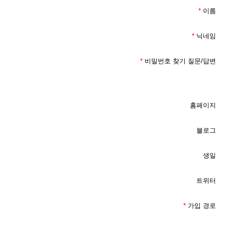
*
이름
*
닉네임
*
비밀번호 찾기 질문/답변
홈페이지
블로그
생일
트위터
*
가입 경로