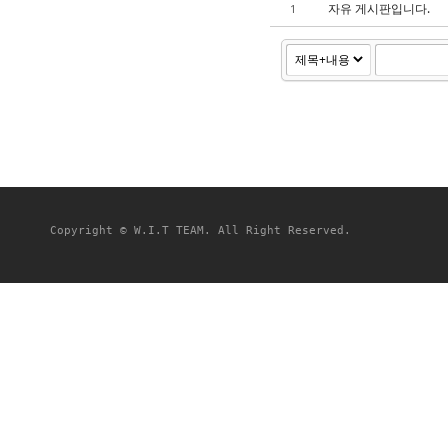
자유 게시판입니다.
1
Copyright © W.I.T TEAM. All Right Reserved.
