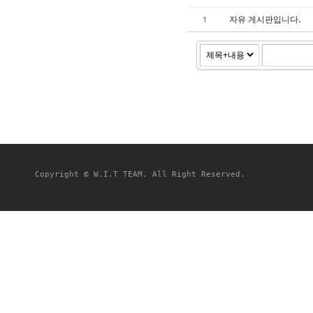
자유 게시판입니다.
1
Copyright © W.I.T TEAM. All Right Reserved.
