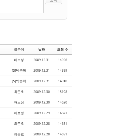
글쓴이
날짜
조회 수
배보성
2009.12.31
14926
[S]박종혁
2009.12.31
14899
[S]박종혁
2009.12.31
14910
최준호
2009.12.30
15198
배보성
2009.12.30
14620
배보성
2009.12.29
14841
최준호
2009.12.28
14681
최준호
2009.12.28
14691