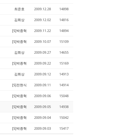
최준호
2009.12.28
14898
김휘상
2009.12.02
14816
[S]박종혁
2009.11.22
14894
[S]박종혁
2009.10.07
15109
김휘상
2009.09.27
14655
[S]박종혁
2009.09.22
15169
김휘상
2009.09.12
14913
[S]전현식
2009.09.11
14914
[S]박종혁
2009.09.06
15048
[S]박종혁
2009.09.05
14938
[S]박종혁
2009.09.04
15042
[S]박종혁
2009.09.03
15417