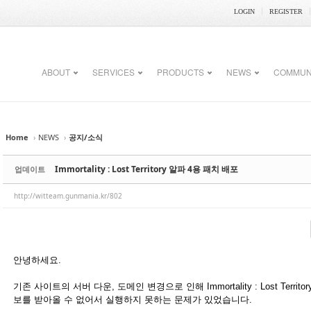
LOGIN
REGISTER
ABOUT
SERVICES
PRODUCTS
NEWS
COMMUN
Home
›
NEWS
›
공지/소식
Immortality : Lost Territory 알파 4용 패치 배포
업데이트
http://witteam.gunmania.kr/802
안녕하세요.
기존 사이트의 서버 다운, 도메인 변경으로 인해 Immortality : Lost Ter
보를 받아올 수 없어서 실행하지 못하는 문제가 있었습니다.