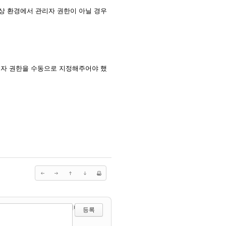
상 환경에서 관리자 권한이 아닐 경우
리자 권한을 수동으로 지정해주어야 했
?
에디터 선택하기