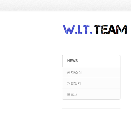
Sketchbook5, 스케치북5
Sketchbook5, 스케치북5
NEWS
Sketchbook5, 스케치북5
Sketchbook5, 스케치북5
공지/소식
개발일지
블로그