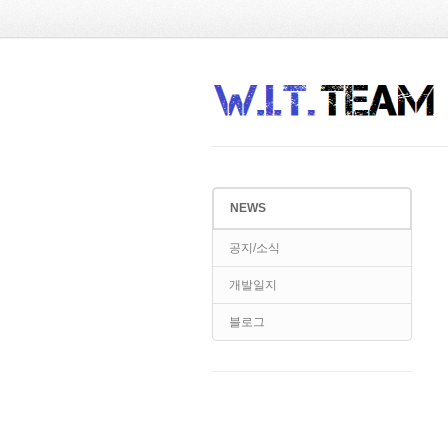
Sketchbook5, 스케치북5
Sketchbook5, 스케치북5
NEWS
Sketchbook5, 스케치북5
Sketchbook5, 스케치북5
공지/소식
개발일지
블로그