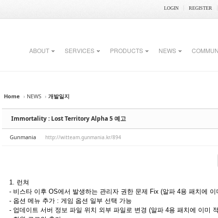
LOGIN
REGISTER
ABOUT
SERVICES
PRODUCTS
NEWS
COMMUN
Home
›
NEWS
›
개발일지
Immortality : Lost Territory Alpha 5 예고
Gunmania
http://witteam.gunmania.kr/894
1. 런쳐
- 비스타 이후 OS에서 발생하는 관리자 권한 문제 Fix (알파 4용 패치에 이
- 옵션 메뉴 추가 : 게임 옵션 일부 선택 가능
- 업데이트 서버 정보 파일 위치 외부 파일로 변경 (알파 4용 패치에 이미 적