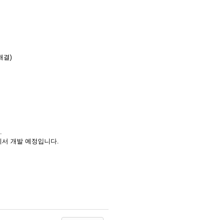
해결)
.
경에서 개발 예정입니다.