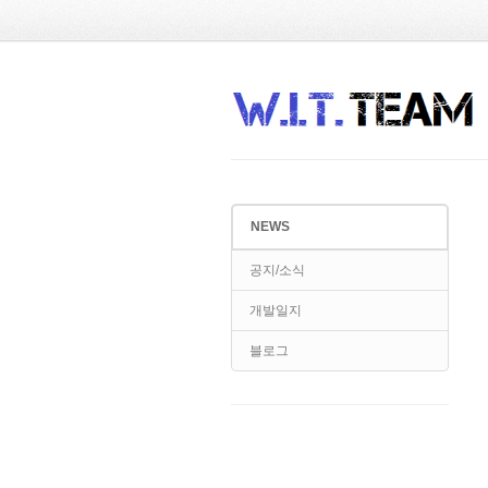
Sketchbook5, 스케치북5
Sketchbook5, 스케치북5
NEWS
Sketchbook5, 스케치북5
Sketchbook5, 스케치북5
공지/소식
개발일지
블로그