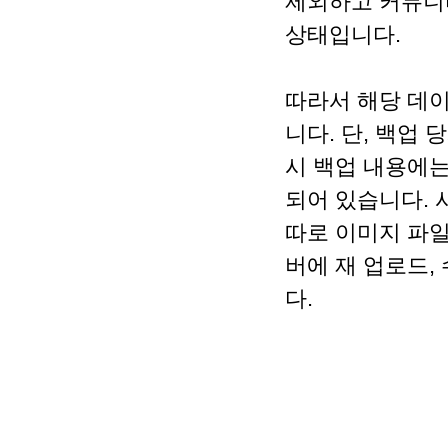
제외하고 커뮤니티
상태입니다.
따라서 해당 데이
니다. 단, 백업
시 백업 내용에는
되어 있습니다. 
따로 이미지 파일
버에 재 업로드,
다.